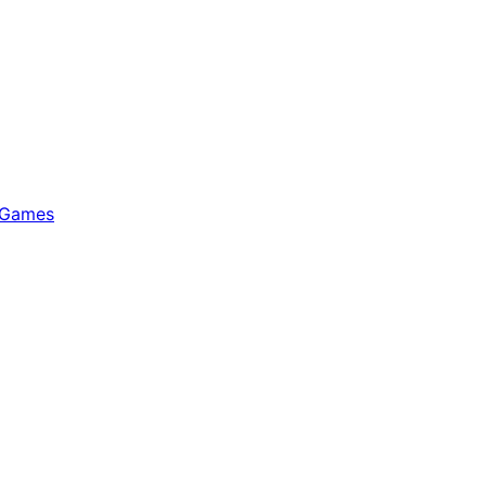
 Games