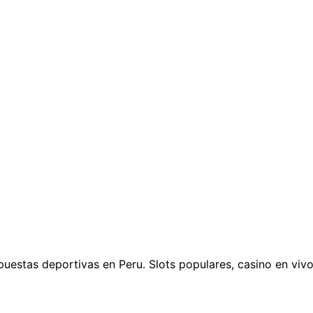
uestas deportivas en Peru. Slots populares, casino en vivo