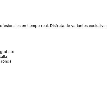
fesionales en tiempo real. Disfruta de variantes exclusivas
gratuito
alla
a ronda