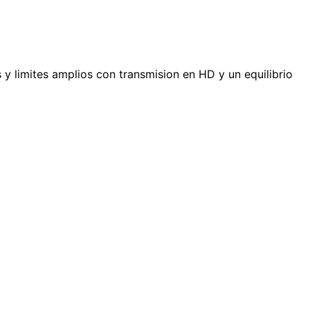
 y limites amplios con transmision en HD y un equilibrio