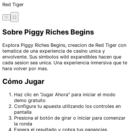
Red Tiger
♡
⛶
Sobre
Piggy Riches Begins
Explora Piggy Riches Begins, creacion de Red Tiger con
tematica de una experiencia de casino unica y
envolvente. Sus simbolos wild expandibles hacen que
cada sesion sea unica. Una experiencia inmersiva que te
hara volver por mas.
Cómo Jugar
Haz clic en "Jugar Ahora" para iniciar el modo
demo gratuito
Configura tu apuesta utilizando los controles en
pantalla
Presiona el botón de girar o iniciar para comenzar
la ronda
Espera el resultado y cobra tus ganancias