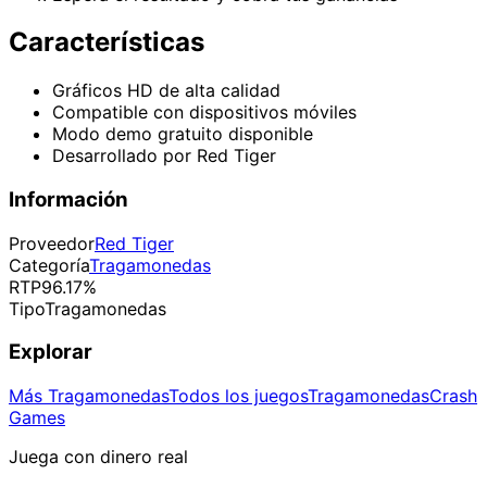
Características
Gráficos HD de alta calidad
Compatible con dispositivos móviles
Modo demo gratuito disponible
Desarrollado por
Red Tiger
Información
Proveedor
Red Tiger
Categoría
Tragamonedas
RTP
96.17
%
Tipo
Tragamonedas
Explorar
Más
Tragamonedas
Todos los juegos
Tragamonedas
Crash
Games
Juega con dinero real