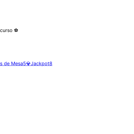
 curso
⚽
s de Mesa
5
💎
Jackpot
8