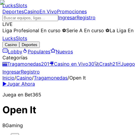
LucksSlots
Deportes
Casino
En Vivo
Promociones
Ingresar
Registro
LIVE
Liga Profesional
En curso
⚽
Serie A
En curso
⚽
La Liga
En
LucksSlots
Casino
Deportes
Lobby
Populares
Nuevos
Categorías
🎰
Tragamonedas
201
🎥
Casino en Vivo
30
🚀
Crash
21
🃏
Juego
Ingresar
Registro
Inicio
/
Casino
/
Tragamonedas
/
Open It
▶
Jugar Ahora
Juega en
Bet365
Open It
BGaming