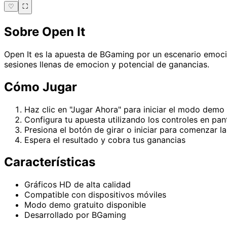
♡
⛶
Sobre
Open It
Open It es la apuesta de BGaming por un escenario emoci
sesiones llenas de emocion y potencial de ganancias.
Cómo Jugar
Haz clic en "Jugar Ahora" para iniciar el modo demo 
Configura tu apuesta utilizando los controles en pant
Presiona el botón de girar o iniciar para comenzar l
Espera el resultado y cobra tus ganancias
Características
Gráficos HD de alta calidad
Compatible con dispositivos móviles
Modo demo gratuito disponible
Desarrollado por
BGaming