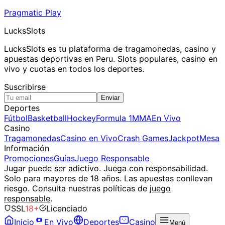
Pragmatic Play
LucksSlots
LucksSlots es tu plataforma de tragamonedas, casino y
apuestas deportivas en Peru. Slots populares, casino en
vivo y cuotas en todos los deportes.
Suscribirse
Enviar
Deportes
Fútbol
Basketball
Hockey
Formula 1
MMA
En Vivo
Casino
Tragamonedas
Casino en Vivo
Crash Games
Jackpot
Mesa
Información
Promociones
Guías
Juego Responsable
Jugar puede ser adictivo. Juega con responsabilidad.
Solo para mayores de 18 años. Las apuestas conllevan
riesgo. Consulta nuestras políticas de
juego
responsable
.
SSL
18+
Licenciado
Inicio
En Vivo
Deportes
Casino
Menú