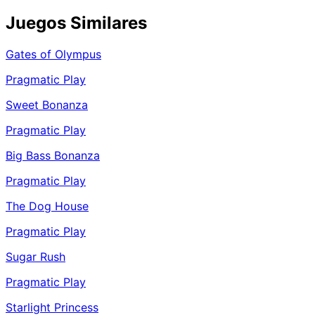
Juegos Similares
Gates of Olympus
Pragmatic Play
Sweet Bonanza
Pragmatic Play
Big Bass Bonanza
Pragmatic Play
The Dog House
Pragmatic Play
Sugar Rush
Pragmatic Play
Starlight Princess