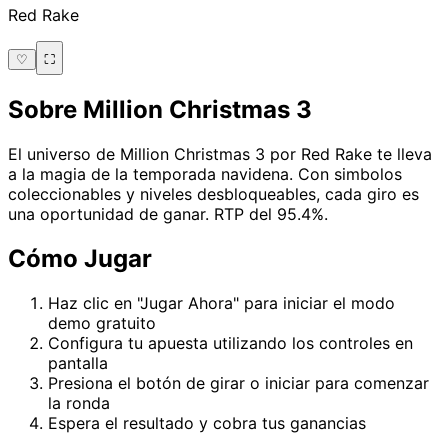
Red Rake
♡
⛶
Sobre
Million Christmas 3
El universo de Million Christmas 3 por Red Rake te lleva
a la magia de la temporada navidena. Con simbolos
coleccionables y niveles desbloqueables, cada giro es
una oportunidad de ganar. RTP del 95.4%.
Cómo Jugar
Haz clic en "Jugar Ahora" para iniciar el modo
demo gratuito
Configura tu apuesta utilizando los controles en
pantalla
Presiona el botón de girar o iniciar para comenzar
la ronda
Espera el resultado y cobra tus ganancias