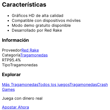
Características
Gráficos HD de alta calidad
Compatible con dispositivos móviles
Modo demo gratuito disponible
Desarrollado por
Red Rake
Información
Proveedor
Red Rake
Categoría
Tragamonedas
RTP
95.4
%
Tipo
Tragamonedas
Explorar
Más
Tragamonedas
Todos los juegos
Tragamonedas
Crash
Games
Juega con dinero real
Apostar Ahora