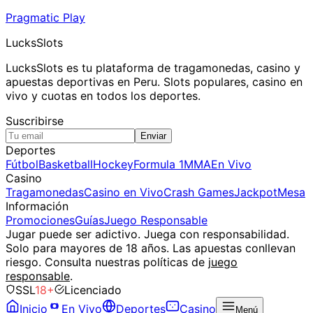
Pragmatic Play
LucksSlots
LucksSlots es tu plataforma de tragamonedas, casino y
apuestas deportivas en Peru. Slots populares, casino en
vivo y cuotas en todos los deportes.
Suscribirse
Enviar
Deportes
Fútbol
Basketball
Hockey
Formula 1
MMA
En Vivo
Casino
Tragamonedas
Casino en Vivo
Crash Games
Jackpot
Mesa
Información
Promociones
Guías
Juego Responsable
Jugar puede ser adictivo. Juega con responsabilidad.
Solo para mayores de 18 años. Las apuestas conllevan
riesgo. Consulta nuestras políticas de
juego
responsable
.
SSL
18+
Licenciado
Inicio
En Vivo
Deportes
Casino
Menú