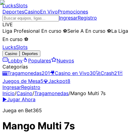
LucksSlots
Deportes
Casino
En Vivo
Promociones
Ingresar
Registro
LIVE
Liga Profesional
En curso
⚽
Serie A
En curso
⚽
La Liga
En curso
⚽
LucksSlots
Casino
Deportes
Lobby
Populares
Nuevos
Categorías
🎰
Tragamonedas
201
🎥
Casino en Vivo
30
🚀
Crash
21
🃏
Juegos de Mesa
5
💎
Jackpot
8
Ingresar
Registro
Inicio
/
Casino
/
Tragamonedas
/
Mango Multi 7s
▶
Jugar Ahora
Juega en
Bet365
Mango Multi 7s