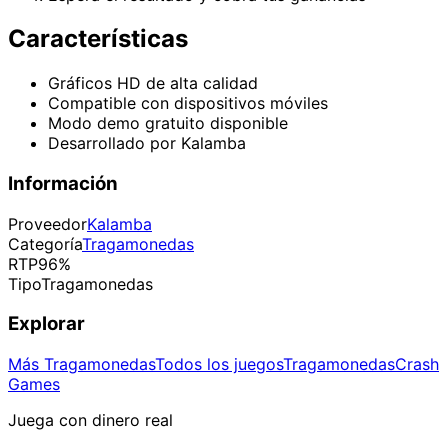
Características
Gráficos HD de alta calidad
Compatible con dispositivos móviles
Modo demo gratuito disponible
Desarrollado por
Kalamba
Información
Proveedor
Kalamba
Categoría
Tragamonedas
RTP
96
%
Tipo
Tragamonedas
Explorar
Más
Tragamonedas
Todos los juegos
Tragamonedas
Crash
Games
Juega con dinero real