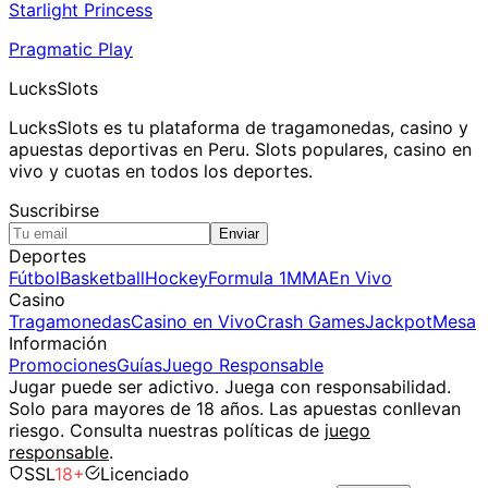
Starlight Princess
Pragmatic Play
LucksSlots
LucksSlots es tu plataforma de tragamonedas, casino y
apuestas deportivas en Peru. Slots populares, casino en
vivo y cuotas en todos los deportes.
Suscribirse
Enviar
Deportes
Fútbol
Basketball
Hockey
Formula 1
MMA
En Vivo
Casino
Tragamonedas
Casino en Vivo
Crash Games
Jackpot
Mesa
Información
Promociones
Guías
Juego Responsable
Jugar puede ser adictivo. Juega con responsabilidad.
Solo para mayores de 18 años. Las apuestas conllevan
riesgo. Consulta nuestras políticas de
juego
responsable
.
SSL
18+
Licenciado