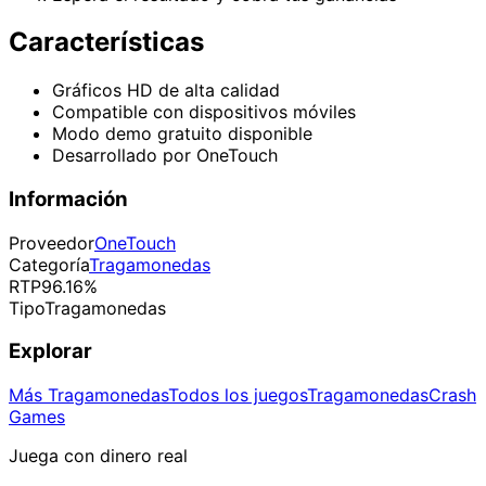
Características
Gráficos HD de alta calidad
Compatible con dispositivos móviles
Modo demo gratuito disponible
Desarrollado por
OneTouch
Información
Proveedor
OneTouch
Categoría
Tragamonedas
RTP
96.16
%
Tipo
Tragamonedas
Explorar
Más
Tragamonedas
Todos los juegos
Tragamonedas
Crash
Games
Juega con dinero real