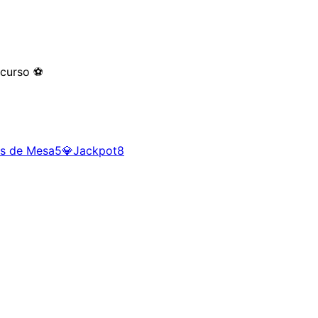
 curso
⚽
s de Mesa
5
💎
Jackpot
8