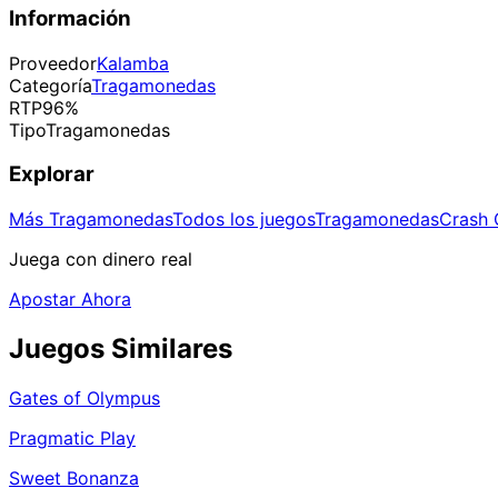
Información
Proveedor
Kalamba
Categoría
Tragamonedas
RTP
96
%
Tipo
Tragamonedas
Explorar
Más
Tragamonedas
Todos los juegos
Tragamonedas
Crash
Juega con dinero real
Apostar Ahora
Juegos Similares
Gates of Olympus
Pragmatic Play
Sweet Bonanza