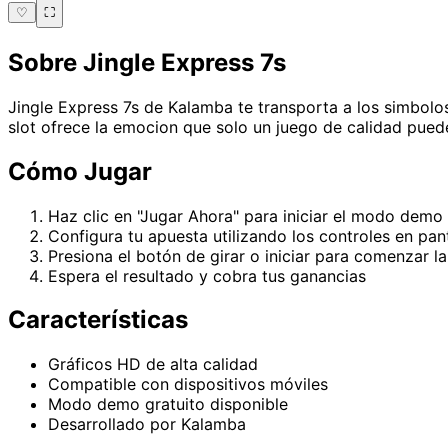
♡
⛶
Sobre
Jingle Express 7s
Jingle Express 7s de Kalamba te transporta a los simbolo
slot ofrece la emocion que solo un juego de calidad pued
Cómo Jugar
Haz clic en "Jugar Ahora" para iniciar el modo demo 
Configura tu apuesta utilizando los controles en pant
Presiona el botón de girar o iniciar para comenzar l
Espera el resultado y cobra tus ganancias
Características
Gráficos HD de alta calidad
Compatible con dispositivos móviles
Modo demo gratuito disponible
Desarrollado por
Kalamba