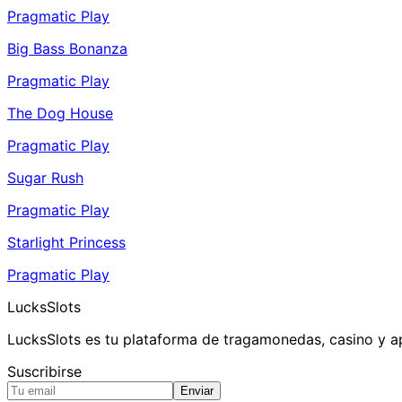
Pragmatic Play
Big Bass Bonanza
Pragmatic Play
The Dog House
Pragmatic Play
Sugar Rush
Pragmatic Play
Starlight Princess
Pragmatic Play
LucksSlots
LucksSlots es tu plataforma de tragamonedas, casino y ap
Suscribirse
Enviar