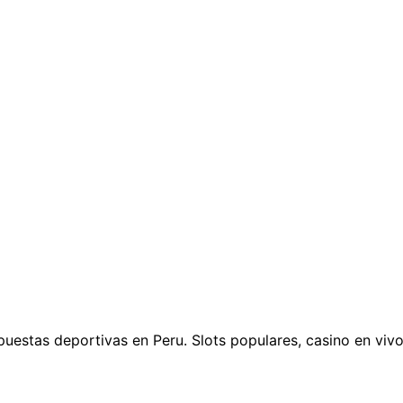
uestas deportivas en Peru. Slots populares, casino en vivo