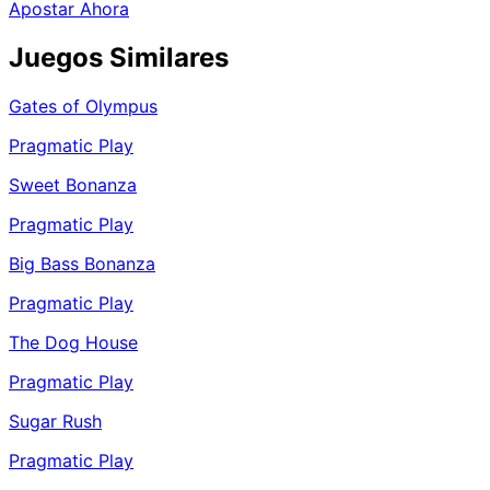
Apostar Ahora
Juegos Similares
Gates of Olympus
Pragmatic Play
Sweet Bonanza
Pragmatic Play
Big Bass Bonanza
Pragmatic Play
The Dog House
Pragmatic Play
Sugar Rush
Pragmatic Play