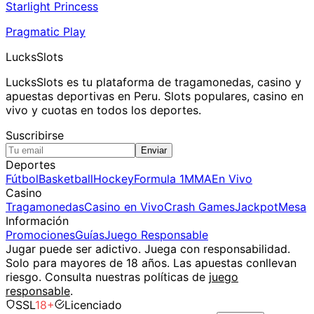
Starlight Princess
Pragmatic Play
LucksSlots
LucksSlots es tu plataforma de tragamonedas, casino y
apuestas deportivas en Peru. Slots populares, casino en
vivo y cuotas en todos los deportes.
Suscribirse
Enviar
Deportes
Fútbol
Basketball
Hockey
Formula 1
MMA
En Vivo
Casino
Tragamonedas
Casino en Vivo
Crash Games
Jackpot
Mesa
Información
Promociones
Guías
Juego Responsable
Jugar puede ser adictivo. Juega con responsabilidad.
Solo para mayores de 18 años. Las apuestas conllevan
riesgo. Consulta nuestras políticas de
juego
responsable
.
SSL
18+
Licenciado