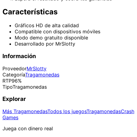
Características
Gráficos HD de alta calidad
Compatible con dispositivos móviles
Modo demo gratuito disponible
Desarrollado por
MrSlotty
Información
Proveedor
MrSlotty
Categoría
Tragamonedas
RTP
96
%
Tipo
Tragamonedas
Explorar
Más
Tragamonedas
Todos los juegos
Tragamonedas
Crash
Games
Juega con dinero real