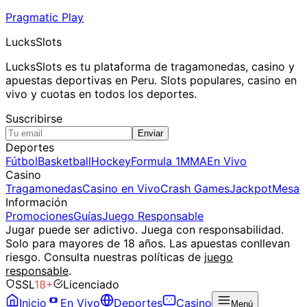
Pragmatic Play
LucksSlots
LucksSlots es tu plataforma de tragamonedas, casino y
apuestas deportivas en Peru. Slots populares, casino en
vivo y cuotas en todos los deportes.
Suscribirse
Enviar
Deportes
Fútbol
Basketball
Hockey
Formula 1
MMA
En Vivo
Casino
Tragamonedas
Casino en Vivo
Crash Games
Jackpot
Mesa
Información
Promociones
Guías
Juego Responsable
Jugar puede ser adictivo. Juega con responsabilidad.
Solo para mayores de 18 años. Las apuestas conllevan
riesgo. Consulta nuestras políticas de
juego
responsable
.
SSL
18+
Licenciado
Inicio
En Vivo
Deportes
Casino
Menú