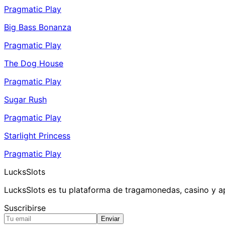
Pragmatic Play
Big Bass Bonanza
Pragmatic Play
The Dog House
Pragmatic Play
Sugar Rush
Pragmatic Play
Starlight Princess
Pragmatic Play
LucksSlots
LucksSlots es tu plataforma de tragamonedas, casino y ap
Suscribirse
Enviar