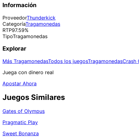
Información
Proveedor
Thunderkick
Categoría
Tragamonedas
RTP
97.59
%
Tipo
Tragamonedas
Explorar
Más
Tragamonedas
Todos los juegos
Tragamonedas
Crash
Juega con dinero real
Apostar Ahora
Juegos Similares
Gates of Olympus
Pragmatic Play
Sweet Bonanza