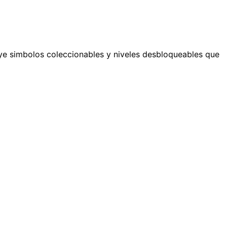
ye simbolos coleccionables y niveles desbloqueables que