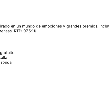
spirado en un mundo de emociones y grandes premios. Inclu
pensas. RTP: 97.59%.
gratuito
alla
a ronda