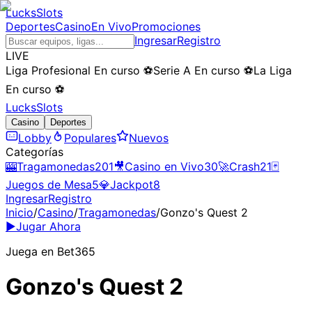
LucksSlots
Deportes
Casino
En Vivo
Promociones
Ingresar
Registro
LIVE
Liga Profesional
En curso
⚽
Serie A
En curso
⚽
La Liga
En curso
⚽
LucksSlots
Casino
Deportes
Lobby
Populares
Nuevos
Categorías
🎰
Tragamonedas
201
🎥
Casino en Vivo
30
🚀
Crash
21
🃏
Juegos de Mesa
5
💎
Jackpot
8
Ingresar
Registro
Inicio
/
Casino
/
Tragamonedas
/
Gonzo's Quest 2
▶
Jugar Ahora
Juega en
Bet365
Gonzo's Quest 2