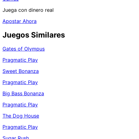
Juega con dinero real
Apostar Ahora
Juegos Similares
Gates of Olympus
Pragmatic Play
Sweet Bonanza
Pragmatic Play
Big Bass Bonanza
Pragmatic Play
The Dog House
Pragmatic Play
Sugar Rush