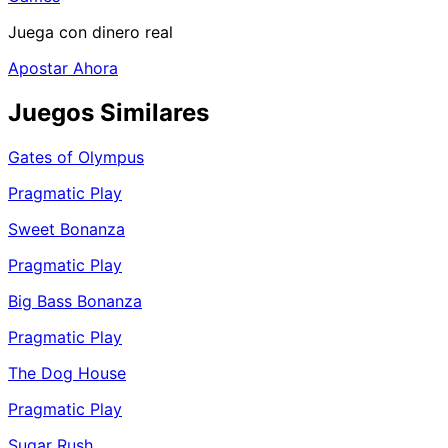
Juega con dinero real
Apostar Ahora
Juegos Similares
Gates of Olympus
Pragmatic Play
Sweet Bonanza
Pragmatic Play
Big Bass Bonanza
Pragmatic Play
The Dog House
Pragmatic Play
Sugar Rush