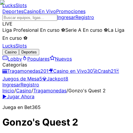
LucksSlots
Deportes
Casino
En Vivo
Promociones
Ingresar
Registro
LIVE
Liga Profesional
En curso
⚽
Serie A
En curso
⚽
La Liga
En curso
⚽
LucksSlots
Casino
Deportes
Lobby
Populares
Nuevos
Categorías
🎰
Tragamonedas
201
🎥
Casino en Vivo
30
🚀
Crash
21
🃏
Juegos de Mesa
5
💎
Jackpot
8
Ingresar
Registro
Inicio
/
Casino
/
Tragamonedas
/
Gonzo's Quest 2
▶
Jugar Ahora
Juega en
Bet365
Gonzo's Quest 2