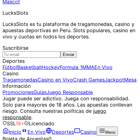
Mascot
LucksSlots
LucksSlots es tu plataforma de tragamonedas, casino y
apuestas deportivas en Peru. Slots populares, casino en
vivo y cuotas en todos los deportes.
Suscribirse
Enviar
Deportes
Fútbol
Basketball
Hockey
Formula 1
MMA
En Vivo
Casino
Tragamonedas
Casino en Vivo
Crash Games
Jackpot
Mesa
Información
Promociones
Guías
Juego Responsable
Jugar puede ser adictivo. Juega con responsabilidad.
Solo para mayores de 18 años. Las apuestas conllevan
riesgo. Consulta nuestras políticas de
juego
responsable
.
SSL
18+
Licenciado
Inicio
En Vivo
Deportes
Casino
Menú
Boleta de Apuestas
0