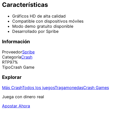
Características
Gráficos HD de alta calidad
Compatible con dispositivos móviles
Modo demo gratuito disponible
Desarrollado por
Spribe
Información
Proveedor
Spribe
Categoría
Crash
RTP
97
%
Tipo
Crash Game
Explorar
Más
Crash
Todos los juegos
Tragamonedas
Crash Games
Juega con dinero real
Apostar Ahora