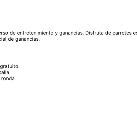
so de entretenimiento y ganancias. Disfruta de carretes 
ial de ganancias.
gratuito
alla
a ronda