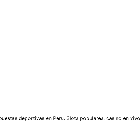
uestas deportivas en Peru. Slots populares, casino en vivo