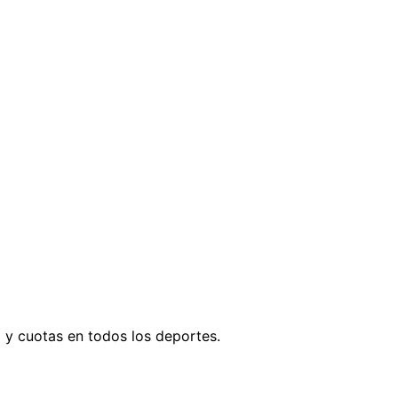
 y cuotas en todos los deportes.