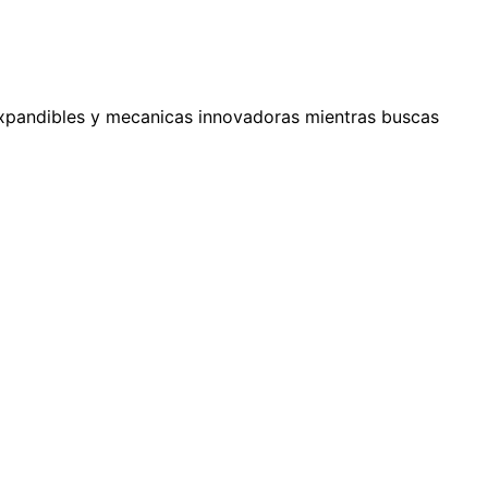
expandibles y mecanicas innovadoras mientras buscas