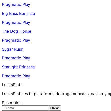
Pragmatic Play
Big Bass Bonanza
Pragmatic Play
The Dog House
Pragmatic Play
Sugar Rush
Pragmatic Play
Starlight Princess
Pragmatic Play
LucksSlots
LucksSlots es tu plataforma de tragamonedas, casino y ap
Suscribirse
Enviar