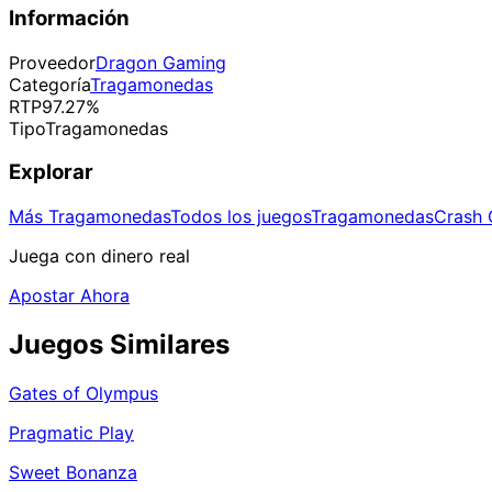
Información
Proveedor
Dragon Gaming
Categoría
Tragamonedas
RTP
97.27
%
Tipo
Tragamonedas
Explorar
Más
Tragamonedas
Todos los juegos
Tragamonedas
Crash
Juega con dinero real
Apostar Ahora
Juegos Similares
Gates of Olympus
Pragmatic Play
Sweet Bonanza