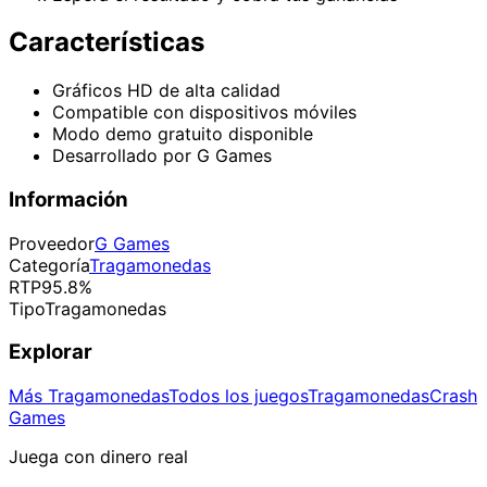
Características
Gráficos HD de alta calidad
Compatible con dispositivos móviles
Modo demo gratuito disponible
Desarrollado por
G Games
Información
Proveedor
G Games
Categoría
Tragamonedas
RTP
95.8
%
Tipo
Tragamonedas
Explorar
Más
Tragamonedas
Todos los juegos
Tragamonedas
Crash
Games
Juega con dinero real