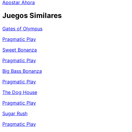
Apostar Ahora
Juegos Similares
Gates of Olympus
Pragmatic Play
Sweet Bonanza
Pragmatic Play
Big Bass Bonanza
Pragmatic Play
The Dog House
Pragmatic Play
Sugar Rush
Pragmatic Play