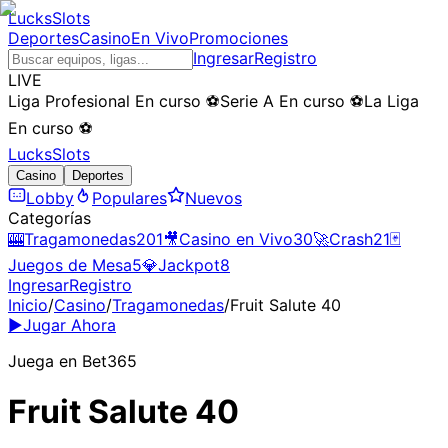
LucksSlots
Deportes
Casino
En Vivo
Promociones
Ingresar
Registro
LIVE
Liga Profesional
En curso
⚽
Serie A
En curso
⚽
La Liga
En curso
⚽
LucksSlots
Casino
Deportes
Lobby
Populares
Nuevos
Categorías
🎰
Tragamonedas
201
🎥
Casino en Vivo
30
🚀
Crash
21
🃏
Juegos de Mesa
5
💎
Jackpot
8
Ingresar
Registro
Inicio
/
Casino
/
Tragamonedas
/
Fruit Salute 40
▶
Jugar Ahora
Juega en
Bet365
Fruit Salute 40