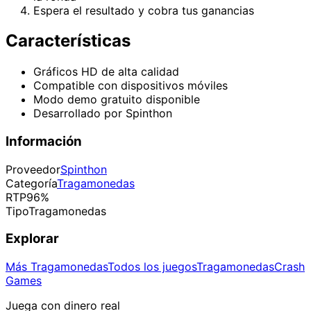
Espera el resultado y cobra tus ganancias
Características
Gráficos HD de alta calidad
Compatible con dispositivos móviles
Modo demo gratuito disponible
Desarrollado por
Spinthon
Información
Proveedor
Spinthon
Categoría
Tragamonedas
RTP
96
%
Tipo
Tragamonedas
Explorar
Más
Tragamonedas
Todos los juegos
Tragamonedas
Crash
Games
Juega con dinero real