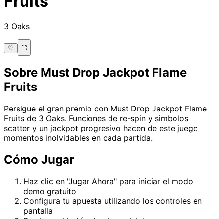
Fruits
3 Oaks
♡
⛶
Sobre
Must Drop Jackpot Flame
Fruits
Persigue el gran premio con Must Drop Jackpot Flame
Fruits de 3 Oaks. Funciones de re-spin y simbolos
scatter y un jackpot progresivo hacen de este juego
momentos inolvidables en cada partida.
Cómo Jugar
Haz clic en "Jugar Ahora" para iniciar el modo
demo gratuito
Configura tu apuesta utilizando los controles en
pantalla