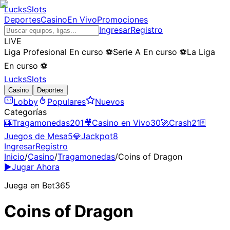
LucksSlots
Deportes
Casino
En Vivo
Promociones
Ingresar
Registro
LIVE
Liga Profesional
En curso
⚽
Serie A
En curso
⚽
La Liga
En curso
⚽
LucksSlots
Casino
Deportes
Lobby
Populares
Nuevos
Categorías
🎰
Tragamonedas
201
🎥
Casino en Vivo
30
🚀
Crash
21
🃏
Juegos de Mesa
5
💎
Jackpot
8
Ingresar
Registro
Inicio
/
Casino
/
Tragamonedas
/
Coins of Dragon
▶
Jugar Ahora
Juega en
Bet365
Coins of Dragon