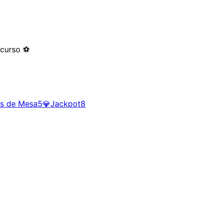
 curso
⚽
s de Mesa
5
💎
Jackpot
8