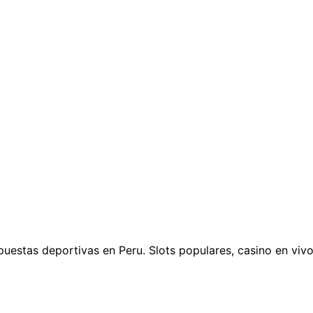
uestas deportivas en Peru. Slots populares, casino en vivo