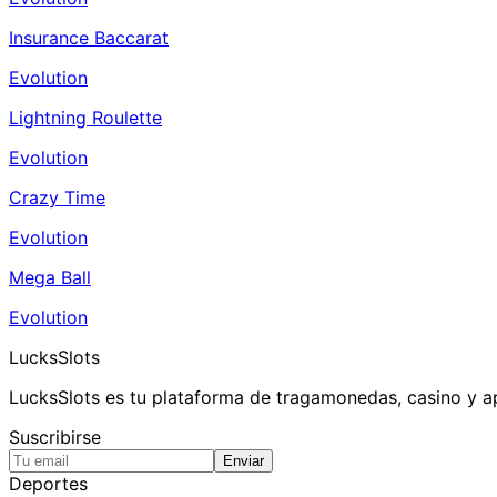
Insurance Baccarat
Evolution
Lightning Roulette
Evolution
Crazy Time
Evolution
Mega Ball
Evolution
LucksSlots
LucksSlots es tu plataforma de tragamonedas, casino y ap
Suscribirse
Enviar
Deportes