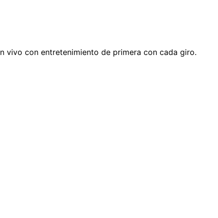
en vivo con entretenimiento de primera con cada giro.