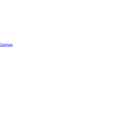
 Games