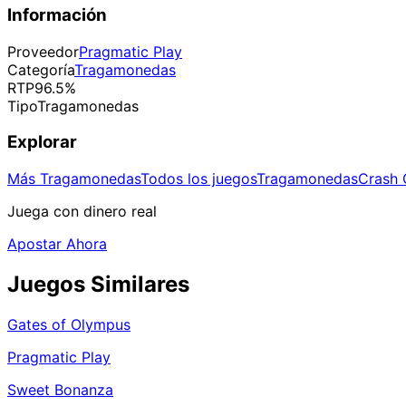
Información
Proveedor
Pragmatic Play
Categoría
Tragamonedas
RTP
96.5
%
Tipo
Tragamonedas
Explorar
Más
Tragamonedas
Todos los juegos
Tragamonedas
Crash
Juega con dinero real
Apostar Ahora
Juegos Similares
Gates of Olympus
Pragmatic Play
Sweet Bonanza