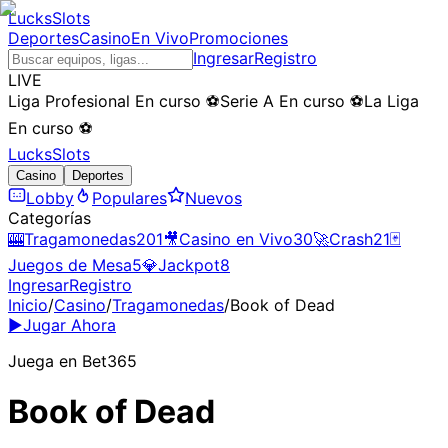
LucksSlots
Deportes
Casino
En Vivo
Promociones
Ingresar
Registro
LIVE
Liga Profesional
En curso
⚽
Serie A
En curso
⚽
La Liga
En curso
⚽
LucksSlots
Casino
Deportes
Lobby
Populares
Nuevos
Categorías
🎰
Tragamonedas
201
🎥
Casino en Vivo
30
🚀
Crash
21
🃏
Juegos de Mesa
5
💎
Jackpot
8
Ingresar
Registro
Inicio
/
Casino
/
Tragamonedas
/
Book of Dead
▶
Jugar Ahora
Juega en
Bet365
Book of Dead