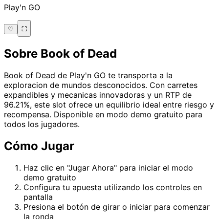
Play'n GO
♡
⛶
Sobre
Book of Dead
Book of Dead de Play'n GO te transporta a la
exploracion de mundos desconocidos. Con carretes
expandibles y mecanicas innovadoras y un RTP de
96.21%, este slot ofrece un equilibrio ideal entre riesgo y
recompensa. Disponible en modo demo gratuito para
todos los jugadores.
Cómo Jugar
Haz clic en "Jugar Ahora" para iniciar el modo
demo gratuito
Configura tu apuesta utilizando los controles en
pantalla
Presiona el botón de girar o iniciar para comenzar
la ronda