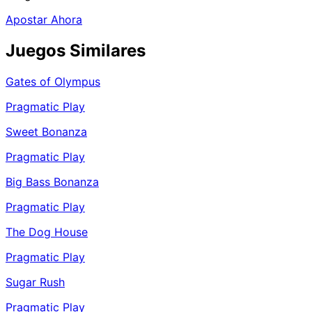
Apostar Ahora
Juegos Similares
Gates of Olympus
Pragmatic Play
Sweet Bonanza
Pragmatic Play
Big Bass Bonanza
Pragmatic Play
The Dog House
Pragmatic Play
Sugar Rush
Pragmatic Play