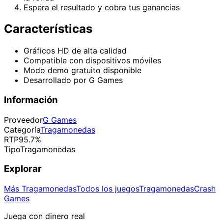
Espera el resultado y cobra tus ganancias
Características
Gráficos HD de alta calidad
Compatible con dispositivos móviles
Modo demo gratuito disponible
Desarrollado por
G Games
Información
Proveedor
G Games
Categoría
Tragamonedas
RTP
95.7
%
Tipo
Tragamonedas
Explorar
Más
Tragamonedas
Todos los juegos
Tragamonedas
Crash
Games
Juega con dinero real