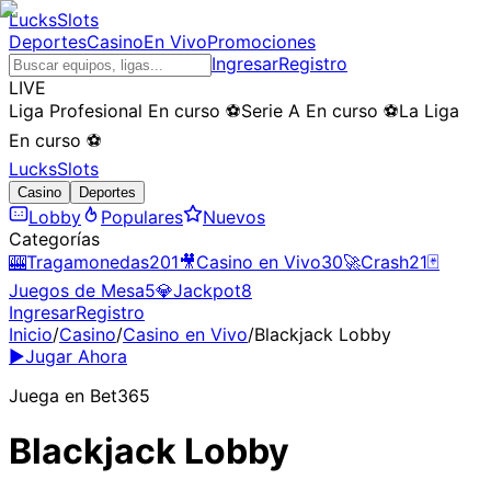
LucksSlots
Deportes
Casino
En Vivo
Promociones
Ingresar
Registro
LIVE
Liga Profesional
En curso
⚽
Serie A
En curso
⚽
La Liga
En curso
⚽
LucksSlots
Casino
Deportes
Lobby
Populares
Nuevos
Categorías
🎰
Tragamonedas
201
🎥
Casino en Vivo
30
🚀
Crash
21
🃏
Juegos de Mesa
5
💎
Jackpot
8
Ingresar
Registro
Inicio
/
Casino
/
Casino en Vivo
/
Blackjack Lobby
▶
Jugar Ahora
Juega en
Bet365
Blackjack Lobby