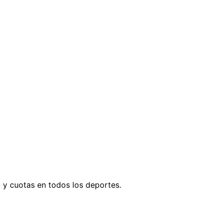
 y cuotas en todos los deportes.