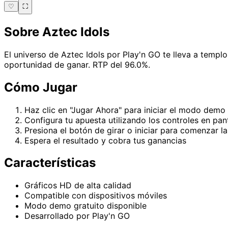
♡
⛶
Sobre
Aztec Idols
El universo de Aztec Idols por Play'n GO te lleva a templ
oportunidad de ganar. RTP del 96.0%.
Cómo Jugar
Haz clic en "Jugar Ahora" para iniciar el modo demo 
Configura tu apuesta utilizando los controles en pant
Presiona el botón de girar o iniciar para comenzar l
Espera el resultado y cobra tus ganancias
Características
Gráficos HD de alta calidad
Compatible con dispositivos móviles
Modo demo gratuito disponible
Desarrollado por
Play'n GO