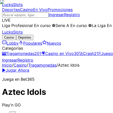
LucksSlots
Deportes
Casino
En Vivo
Promociones
Ingresar
Registro
LIVE
Liga Profesional
En curso
⚽
Serie A
En curso
⚽
La Liga
En
LucksSlots
Casino
Deportes
Lobby
Populares
Nuevos
Categorías
🎰
Tragamonedas
201
🎥
Casino en Vivo
30
🚀
Crash
21
🃏
Juego
Ingresar
Registro
Inicio
/
Casino
/
Tragamonedas
/
Aztec Idols
▶
Jugar Ahora
Juega en
Bet365
Aztec Idols
Play'n GO