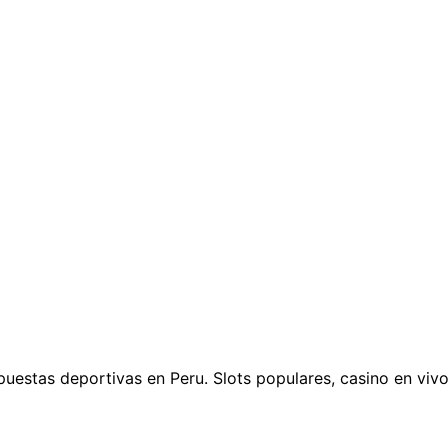
uestas deportivas en Peru. Slots populares, casino en vivo