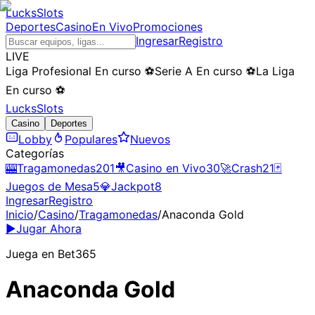
LucksSlots
Deportes
Casino
En Vivo
Promociones
Ingresar
Registro
LIVE
Liga Profesional
En curso
⚽
Serie A
En curso
⚽
La Liga
En curso
⚽
LucksSlots
Casino
Deportes
Lobby
Populares
Nuevos
Categorías
🎰
Tragamonedas
201
🎥
Casino en Vivo
30
🚀
Crash
21
🃏
Juegos de Mesa
5
💎
Jackpot
8
Ingresar
Registro
Inicio
/
Casino
/
Tragamonedas
/
Anaconda Gold
▶
Jugar Ahora
Juega en
Bet365
Anaconda Gold