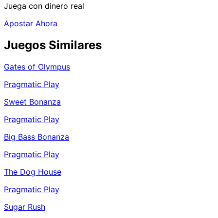
Juega con dinero real
Apostar Ahora
Juegos Similares
Gates of Olympus
Pragmatic Play
Sweet Bonanza
Pragmatic Play
Big Bass Bonanza
Pragmatic Play
The Dog House
Pragmatic Play
Sugar Rush