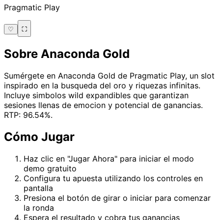
Pragmatic Play
♡
⛶
Sobre
Anaconda Gold
Sumérgete en Anaconda Gold de Pragmatic Play, un slot
inspirado en la busqueda del oro y riquezas infinitas.
Incluye simbolos wild expandibles que garantizan
sesiones llenas de emocion y potencial de ganancias.
RTP: 96.54%.
Cómo Jugar
Haz clic en "Jugar Ahora" para iniciar el modo
demo gratuito
Configura tu apuesta utilizando los controles en
pantalla
Presiona el botón de girar o iniciar para comenzar
la ronda
Espera el resultado y cobra tus ganancias