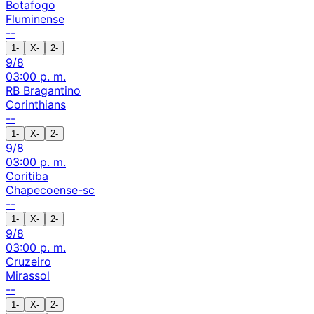
Botafogo
Fluminense
-
-
1
-
X
-
2
-
9/8
03:00 p. m.
RB Bragantino
Corinthians
-
-
1
-
X
-
2
-
9/8
03:00 p. m.
Coritiba
Chapecoense-sc
-
-
1
-
X
-
2
-
9/8
03:00 p. m.
Cruzeiro
Mirassol
-
-
1
-
X
-
2
-