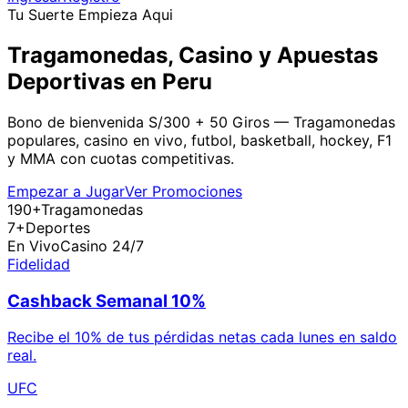
Tu Suerte Empieza Aqui
Tragamonedas, Casino y Apuestas
Deportivas en Peru
Bono de bienvenida S/300 + 50 Giros — Tragamonedas
populares, casino en vivo, futbol, basketball, hockey, F1
y MMA con cuotas competitivas.
Empezar a Jugar
Ver Promociones
190+
Tragamonedas
7+
Deportes
En Vivo
Casino 24/7
Fidelidad
Cashback Semanal 10%
Recibe el 10% de tus pérdidas netas cada lunes en saldo
real.
UFC