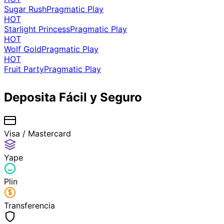
Sugar Rush
Pragmatic Play
HOT
Starlight Princess
Pragmatic Play
HOT
Wolf Gold
Pragmatic Play
HOT
Fruit Party
Pragmatic Play
Deposita Fácil y Seguro
Visa / Mastercard
Yape
Plin
Transferencia