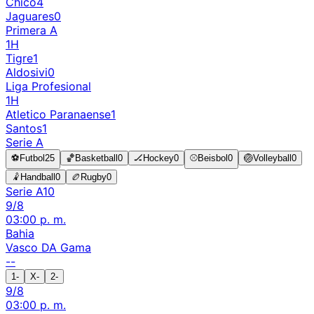
Chico
4
Jaguares
0
Primera A
1H
Tigre
1
Aldosivi
0
Liga Profesional
1H
Atletico Paranaense
1
Santos
1
Serie A
⚽
Futbol
25
🏀
Basketball
0
🏒
Hockey
0
⚾
Beisbol
0
🏐
Volleyball
0
🤾
Handball
0
🏉
Rugby
0
Serie A
10
9/8
03:00 p. m.
Bahia
Vasco DA Gama
-
-
1
-
X
-
2
-
9/8
03:00 p. m.