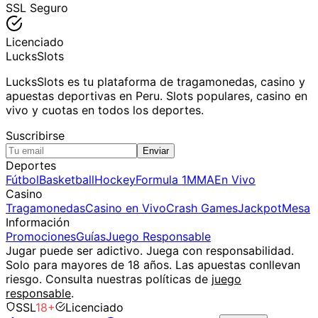
SSL Seguro
Licenciado
LucksSlots
LucksSlots es tu plataforma de tragamonedas, casino y
apuestas deportivas en Peru. Slots populares, casino en
vivo y cuotas en todos los deportes.
Suscribirse
Enviar
Deportes
Fútbol
Basketball
Hockey
Formula 1
MMA
En Vivo
Casino
Tragamonedas
Casino en Vivo
Crash Games
Jackpot
Mesa
Información
Promociones
Guías
Juego Responsable
Jugar puede ser adictivo. Juega con responsabilidad.
Solo para mayores de 18 años. Las apuestas conllevan
riesgo. Consulta nuestras políticas de
juego
responsable
.
SSL
18+
Licenciado