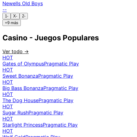
Newells Old Boys
-
-
1
-
X
-
2
-
+9 más
Casino - Juegos Populares
Ver todo →
HOT
Gates of Olympus
Pragmatic Play
HOT
Sweet Bonanza
Pragmatic Play
HOT
Big Bass Bonanza
Pragmatic Play
HOT
The Dog House
Pragmatic Play
HOT
Sugar Rush
Pragmatic Play
HOT
Starlight Princess
Pragmatic Play
HOT