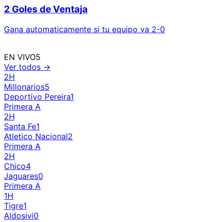
2 Goles de Ventaja
Gana automaticamente si tu equipo va 2-0
EN VIVO
5
Ver todos →
2H
Millonarios
5
Deportivo Pereira
1
Primera A
2H
Santa Fe
1
Atletico Nacional
2
Primera A
2H
Chico
4
Jaguares
0
Primera A
1H
Tigre
1
Aldosivi
0