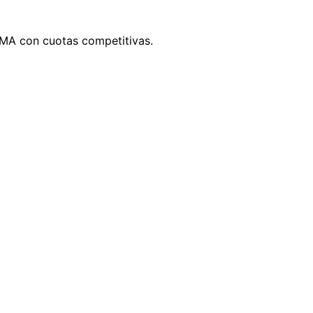
MMA con cuotas competitivas.