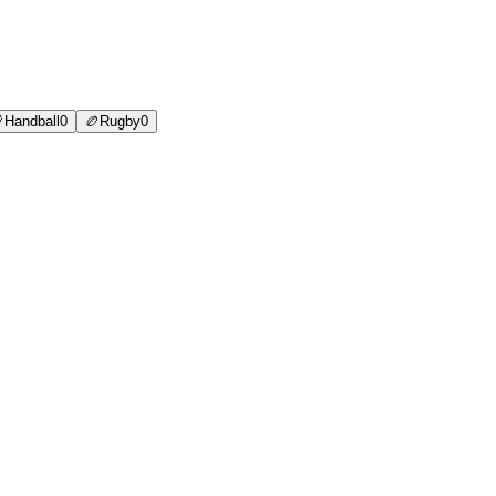

Handball
0
🏉
Rugby
0