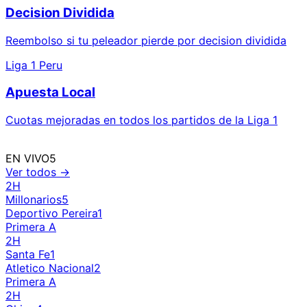
Decision Dividida
Reembolso si tu peleador pierde por decision dividida
Liga 1 Peru
Apuesta Local
Cuotas mejoradas en todos los partidos de la Liga 1
EN VIVO
5
Ver todos →
2H
Millonarios
5
Deportivo Pereira
1
Primera A
2H
Santa Fe
1
Atletico Nacional
2
Primera A
2H