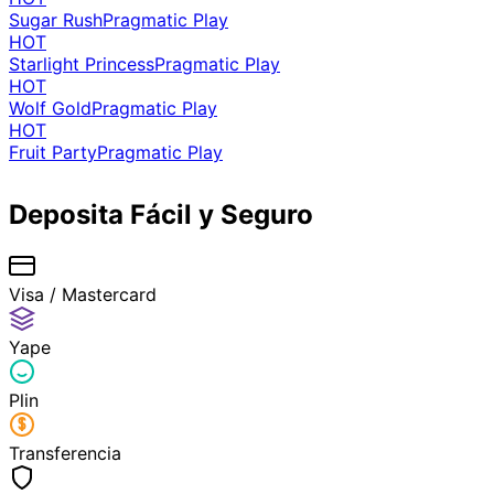
Sugar Rush
Pragmatic Play
HOT
Starlight Princess
Pragmatic Play
HOT
Wolf Gold
Pragmatic Play
HOT
Fruit Party
Pragmatic Play
Deposita Fácil y Seguro
Visa / Mastercard
Yape
Plin
Transferencia