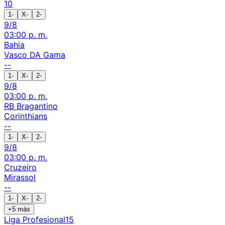
1
0
1
-
X
-
2
-
9/8
03:00 p. m.
Bahia
Vasco DA Gama
-
-
1
-
X
-
2
-
9/8
03:00 p. m.
RB Bragantino
Corinthians
-
-
1
-
X
-
2
-
9/8
03:00 p. m.
Cruzeiro
Mirassol
-
-
1
-
X
-
2
-
+5 más
Liga Profesional
15