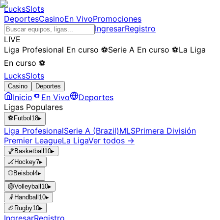
LucksSlots
Deportes
Casino
En Vivo
Promociones
Ingresar
Registro
LIVE
Liga Profesional
En curso
⚽
Serie A
En curso
⚽
La Liga
En curso
⚽
LucksSlots
Casino
Deportes
Inicio
En Vivo
Deportes
Ligas Populares
⚽
Futbol
18
▸
Liga Profesional
Serie A (Brazil)
MLS
Primera División
Premier League
La Liga
Ver todos →
🏀
Basketball
10
▸
🏒
Hockey
7
▸
⚾
Beisbol
4
▸
🏐
Volleyball
10
▸
🤾
Handball
10
▸
🏉
Rugby
10
▸
Ingresar
Registro