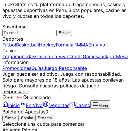
LucksSlots es tu plataforma de tragamonedas, casino y
apuestas deportivas en Peru. Slots populares, casino en
vivo y cuotas en todos los deportes.
Suscribirse
Enviar
Deportes
Fútbol
Basketball
Hockey
Formula 1
MMA
En Vivo
Casino
Tragamonedas
Casino en Vivo
Crash Games
Jackpot
Mesa
Información
Promociones
Guías
Juego Responsable
Jugar puede ser adictivo. Juega con responsabilidad.
Solo para mayores de 18 años. Las apuestas conllevan
riesgo. Consulta nuestras políticas de
juego
responsable
.
SSL
18+
Licenciado
Inicio
En Vivo
Deportes
Casino
Menú
Boleta de Apuestas
0
Simple
Combo
Sistema
Selecciona una cuota para comenzar
Apuesta Rápida