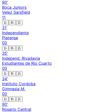
90'
Boca Juniors
Velez Sarsfield
1
1
1
-
X
-
2
-
31'
Independiente
Platense
0
0
1
-
X
-
2
-
35'
Independ. Rivadavia
Estudiantes de Rio Cuarto
0
0
1
-
X
-
2
-
34'
Instituto Cordoba
Gimnasia M.
0
0
1
-
X
-
2
-
90'
Rosario Central