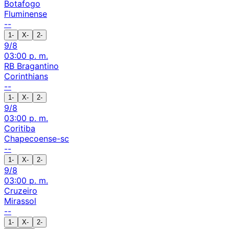
Botafogo
Fluminense
-
-
1
-
X
-
2
-
9/8
03:00 p. m.
RB Bragantino
Corinthians
-
-
1
-
X
-
2
-
9/8
03:00 p. m.
Coritiba
Chapecoense-sc
-
-
1
-
X
-
2
-
9/8
03:00 p. m.
Cruzeiro
Mirassol
-
-
1
-
X
-
2
-