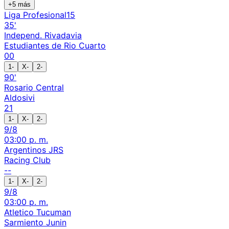
+5 más
Liga Profesional
15
35'
Independ. Rivadavia
Estudiantes de Rio Cuarto
0
0
1
-
X
-
2
-
90'
Rosario Central
Aldosivi
2
1
1
-
X
-
2
-
9/8
03:00 p. m.
Argentinos JRS
Racing Club
-
-
1
-
X
-
2
-
9/8
03:00 p. m.
Atletico Tucuman
Sarmiento Junin