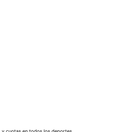
 y cuotas en todos los deportes.