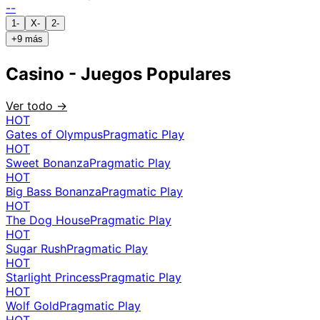
-
-
1
-
X
-
2
-
+9 más
Casino - Juegos Populares
Ver todo →
HOT
Gates of Olympus
Pragmatic Play
HOT
Sweet Bonanza
Pragmatic Play
HOT
Big Bass Bonanza
Pragmatic Play
HOT
The Dog House
Pragmatic Play
HOT
Sugar Rush
Pragmatic Play
HOT
Starlight Princess
Pragmatic Play
HOT
Wolf Gold
Pragmatic Play