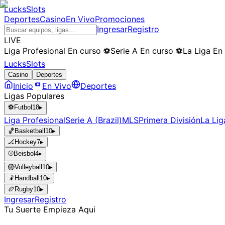
LucksSlots
Deportes
Casino
En Vivo
Promociones
Ingresar
Registro
LIVE
Liga Profesional
En curso
⚽
Serie A
En curso
⚽
La Liga
En
LucksSlots
Casino
Deportes
Inicio
En Vivo
Deportes
Ligas Populares
⚽
Futbol
18
▸
Liga Profesional
Serie A (Brazil)
MLS
Primera División
La Lig
🏀
Basketball
10
▸
🏒
Hockey
7
▸
⚾
Beisbol
4
▸
🏐
Volleyball
10
▸
🤾
Handball
10
▸
🏉
Rugby
10
▸
Ingresar
Registro
Tu Suerte Empieza Aqui