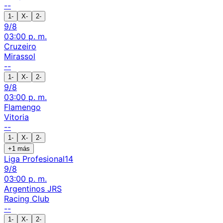
-
-
1
-
X
-
2
-
9/8
03:00 p. m.
Cruzeiro
Mirassol
-
-
1
-
X
-
2
-
9/8
03:00 p. m.
Flamengo
Vitoria
-
-
1
-
X
-
2
-
+1 más
Liga Profesional
14
9/8
03:00 p. m.
Argentinos JRS
Racing Club
-
-
1
-
X
-
2
-