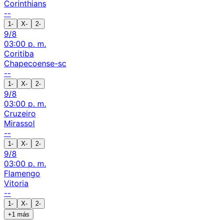
Corinthians
-
-
1
-
X
-
2
-
9/8
03:00 p. m.
Coritiba
Chapecoense-sc
-
-
1
-
X
-
2
-
9/8
03:00 p. m.
Cruzeiro
Mirassol
-
-
1
-
X
-
2
-
9/8
03:00 p. m.
Flamengo
Vitoria
-
-
1
-
X
-
2
-
+1 más