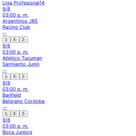
Liga Profesional
14
9/8
03:00 p. m.
Argentinos JRS
Racing Club
-
-
1
-
X
-
2
-
9/8
03:00 p. m.
Atletico Tucuman
Sarmiento Junin
-
-
1
-
X
-
2
-
9/8
03:00 p. m.
Banfield
Belgrano Cordoba
-
-
1
-
X
-
2
-
9/8
03:00 p. m.
Boca Juniors