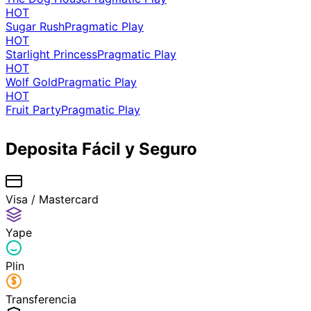
HOT
Sugar Rush
Pragmatic Play
HOT
Starlight Princess
Pragmatic Play
HOT
Wolf Gold
Pragmatic Play
HOT
Fruit Party
Pragmatic Play
Deposita Fácil y Seguro
Visa / Mastercard
Yape
Plin
Transferencia